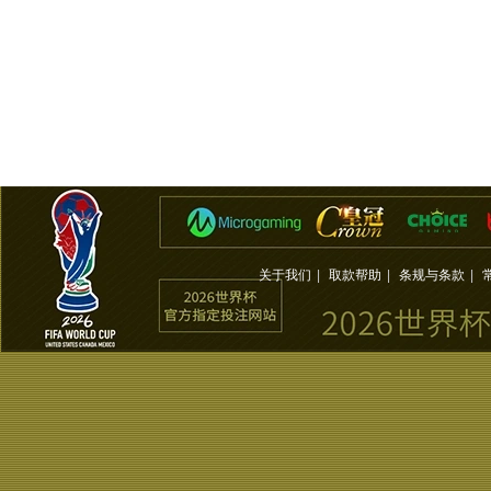
关于我们
|
取款帮助
|
条规与条款
|