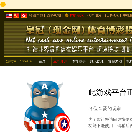
收藏本站
|
线路检测
|
牌照展示
|
代理加盟
|
代理登录
|
手机
首页
立即开户
体育赛事
真人娱乐
彩票游戏
棋
北京时间：16:26:07