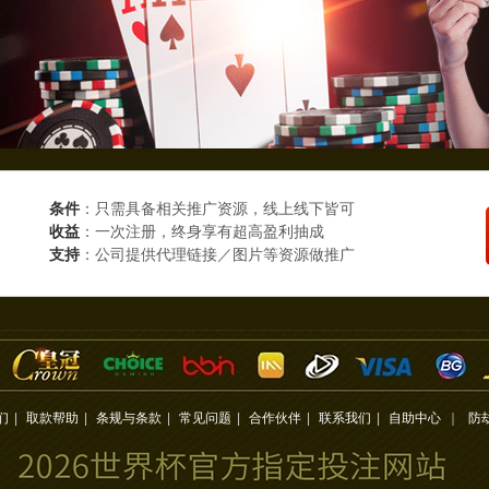
条件
：只需具备相关推广资源，线上线下皆可
收益
：一次注册，终身享有超高盈利抽成
支持
：公司提供代理链接／图片等资源做推广
们
|
取款帮助
|
条规与条款
|
常见问题
|
合作伙伴
|
联系我们
|
自助中心
｜
防