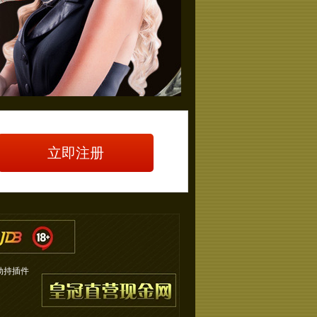
立即注册
劫持插件