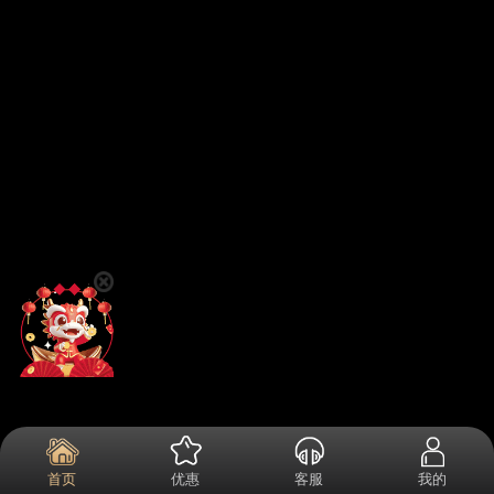
首页
优惠
客服
我的