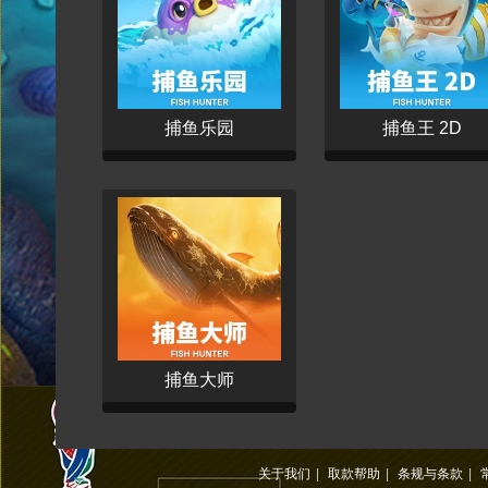
捕鱼乐园
捕鱼王 2D
立刻开始
立刻开始
捕鱼大师
关于我们
|
取款帮助
|
条规与条款
|