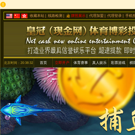
收藏本站
|
线路检测
|
牌照展示
|
代理加盟
|
代理登录
|
手机
首页
立即开户
体育赛事
真人娱乐
彩票游戏
棋
北京时间：20:38:32